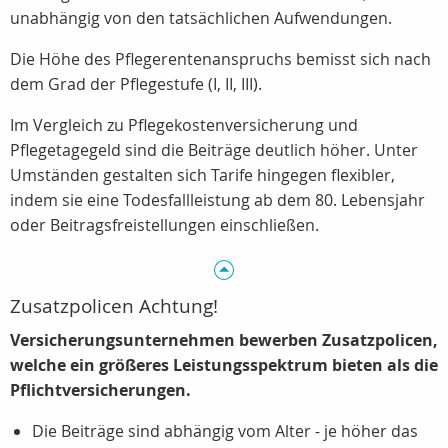
unabhängig von den tatsächlichen Aufwendungen.
Die Höhe des Pflegerentenanspruchs bemisst sich nach
dem Grad der Pflegestufe (I, II, III).
Im Vergleich zu Pflegekostenversicherung und
Pflegetagegeld sind die Beiträge deutlich höher. Unter
Umständen gestalten sich Tarife hingegen flexibler,
indem sie eine Todesfallleistung ab dem 80. Lebensjahr
oder Beitragsfreistellungen einschließen.
Zusatzpolicen Achtung!
Versicherungsunternehmen bewerben Zusatzpolicen,
welche ein größeres Leistungsspektrum bieten als die
Pflichtversicherungen.
Die Beiträge sind abhängig vom Alter - je höher das