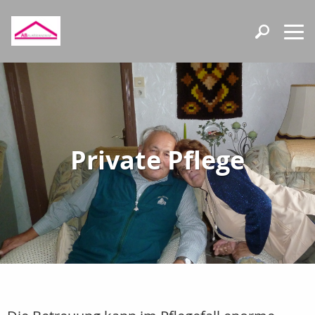
Private Pflege