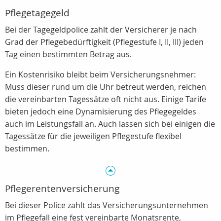
Pflegetagegeld
Bei der Tagegeldpolice zahlt der Versicherer je nach
Grad der Pflegebedürftigkeit (Pflegestufe I, II, III) jeden
Tag einen bestimmten Betrag aus.
Ein Kostenrisiko bleibt beim Versicherungsnehmer:
Muss dieser rund um die Uhr betreut werden, reichen
die vereinbarten Tagessätze oft nicht aus. Einige Tarife
bieten jedoch eine Dynamisierung des Pflegegeldes
auch im Leistungsfall an. Auch lassen sich bei einigen die
Tagessätze für die jeweiligen Pflegestufe flexibel
bestimmen.
Pflegerentenversicherung
Bei dieser Police zahlt das Versicherungsunternehmen
im Pflegefall eine fest vereinbarte Monatsrente,