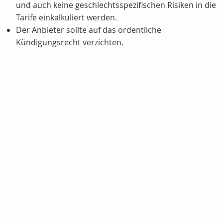
und auch keine geschlechtsspezifischen Risiken in die
Tarife einkalkuliert werden.
Der Anbieter sollte auf das ordentliche
Kündigungsrecht verzichten.