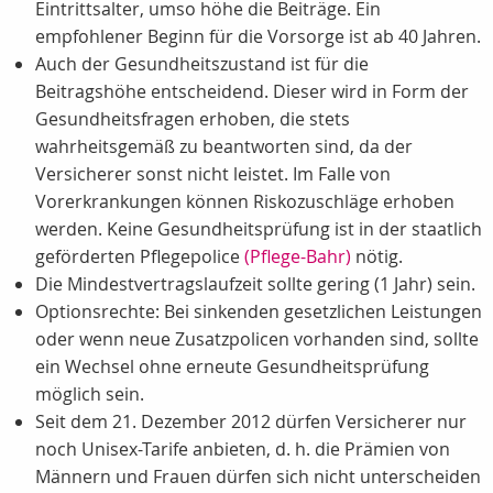
Eintrittsalter, umso höhe die Beiträge. Ein
empfohlener Beginn für die Vorsorge ist ab 40 Jahren.
Auch der Gesundheitszustand ist für die
Beitragshöhe entscheidend. Dieser wird in Form der
Gesundheitsfragen erhoben, die stets
wahrheitsgemäß zu beantworten sind, da der
Versicherer sonst nicht leistet. Im Falle von
Vorerkrankungen können Riskozuschläge erhoben
werden. Keine Gesundheitsprüfung ist in der staatlich
geförderten Pflegepolice
(Pflege-Bahr)
nötig.
Die Mindestvertragslaufzeit sollte gering (1 Jahr) sein.
Optionsrechte: Bei sinkenden gesetzlichen Leistungen
oder wenn neue Zusatzpolicen vorhanden sind, sollte
ein Wechsel ohne erneute Gesundheitsprüfung
möglich sein.
Seit dem 21. Dezember 2012 dürfen Versicherer nur
noch Unisex-Tarife anbieten, d. h. die Prämien von
Männern und Frauen dürfen sich nicht unterscheiden