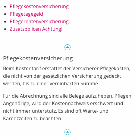
Pflegekostenversicherung
Pflegetagegeld
Pflegerentenversicherung
Zusatzpolicen Achtung!
Pflegekostenversicherung
Beim Kostentarif erstattet der Versicherer Pflegekosten,
die nicht von der gesetzlichen Versicherung gedeckt
werden, bis zu einer vereinbarten Summe.
Für die Abrechnung sind alle Belege aufzuheben. Pflegen
Angehörige, wird der Kostennachweis erschwert und
nicht immer unterstütz. Es sind oft Warte- und
Karenzzeiten zu beachten.