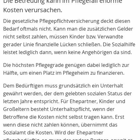
Die Betreuung kann im Pflegefall enorme
Kosten verursachen.
Die gesetzliche Pflegepflichtversicherung deckt diesen
Bedarf oftmals nicht. Kann man die zusätzlichen Gelder
nicht selbst zahlen, müssen Kinder bzw. Verwandte
gerader Linie finanzielle Lücken schließen. Die Sozialhilfe
leistet lediglich dann, wenn keine Angehörigen da sind.
Die höchsten Pflegegrade genügen dabei lediglich zur
Hälfte, um einen Platz im Pflegeheim zu finanzieren.
Dem Bedürftigen muss grundsätzlich ein Unterhalt
gewährt werden, der dem gelebten sozialen Status der
letzten Jahre entspricht. Für Ehepartner, Kinder und
Großeltern besteht Unterhaltspflicht, wenn der
Betroffene die Kosten nicht selbst tragen kann. Erst
wenn diese nicht zahlen können, übernimmt das
Sozialamt die Kosten. Wird der Ehepartner