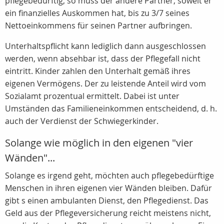
pflegebedürftig, so muss der andere Partner, soweit er
ein finanzielles Auskommen hat, bis zu 3/7 seines
Nettoeinkommens für seinen Partner aufbringen.
Unterhaltspflicht kann lediglich dann ausgeschlossen
werden, wenn absehbar ist, dass der Pflegefall nicht
eintritt. Kinder zahlen den Unterhalt gemäß ihres
eigenen Vermögens. Der zu leistende Anteil wird vom
Sozialamt prozentual ermittelt. Dabei ist unter
Umständen das Familieneinkommen entscheidend, d. h.
auch der Verdienst der Schwiegerkinder.
Solange wie möglich in den eigenen "vier
Wänden"...
Solange es irgend geht, möchten auch pflegebedürftige
Menschen in ihren eigenen vier Wänden bleiben. Dafür
gibt s einen ambulanten Dienst, den Pflegedienst. Das
Geld aus der Pflegeversicherung reicht meistens nicht,