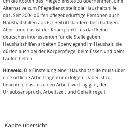
um die Kosten des Pflegedienstes zu übernehmen. Eine
Alternative zum Pflegedienst stellt die Haushaltshilfe
das. Seit 2004 dürfen pflegebedürftige Personen auch
Haushaltshilfen aus EU-Beitrittsländern beschäftigen.
Aber - und das ist der Knackpunkt - es darf keine
deutschen Interessenten für die Stelle geben.
Haushaltshilfen arbeiten überwiegend im Haushalt, sie
dürfen auch bei der Körperpflege, beim Essen und beim
Laufen helfen.
Hinweis:
Die Einstellung einer Haushaltshilfe muss über
eine örtliche Arbeitsagentur erfolgen. Dabei ist zu
beachten, dass es einen Arbeitsvertrag gibt, der
Urlaubsanspruch, Arbeitszeit und Gehalt regelt.
Kapitelübersicht