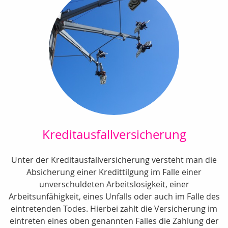
Kreditausfallversicherung
Unter der Kreditausfallversicherung versteht man die
Absicherung einer Kredittilgung im Falle einer
unverschuldeten Arbeitslosigkeit, einer
Arbeitsunfähigkeit, eines Unfalls oder auch im Falle des
eintretenden Todes. Hierbei zahlt die Versicherung im
eintreten eines oben genannten Falles die Zahlung der