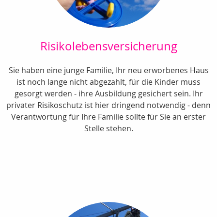
Risikolebensversicherung
Sie haben eine junge Familie, Ihr neu erworbenes Haus
ist noch lange nicht abgezahlt, für die Kinder muss
gesorgt werden - ihre Ausbildung gesichert sein. Ihr
privater Risikoschutz ist hier dringend notwendig - denn
Verantwortung für Ihre Familie sollte für Sie an erster
Stelle stehen.