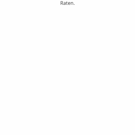
Raten.