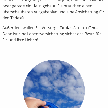
oder gerade ein Haus gebaut. Sie brauchen einen
überschaubaren Ausgabeplan und eine Absicherung für
den Todesfall.
Außerdem wollen Sie Vorsorge für das Alter treffen...
Dann ist eine Lebensversicherung sicher das Beste für
Sie und Ihre Lieben!