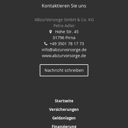
Kontaktieren Sie uns
ABzurVorsorge GmbH & Co. KG
Petra Adler
Hohe Str. 45
01796 Pirna
+49 3501 78 17 73
info@abzurvorsorge.de
www.abzurvorsorge.de
Nachricht schreiben
Startseite
Versicherungen
Geldanlagen
Finanzierung