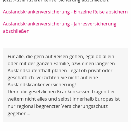
Auslandskrankenversicherung - Einzelne Reise absichern
Auslandskrankenversicherung - Jahresversicherung
abschließen
Für alle, die gern auf Reisen gehen, egal ob allein
oder mit der ganzen Familie, bzw. einen längeren
Auslandsaufenthalt planen - egal ob privat oder
geschäftlich- verzichten Sie nicht auf eine
Auslandskrankenversicherung!
Denn die gesetzlichen Krankenkassen tragen bei
weitem nicht alles und selbst innerhalb Europas ist
nur regional begrenzter Versicherungsschutz
gegeben...