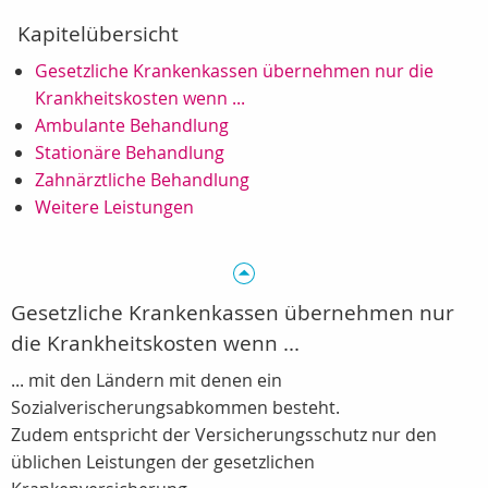
Kapitelübersicht
Gesetzliche Krankenkassen übernehmen nur die
Krankheitskosten wenn ...
Ambulante Behandlung
Stationäre Behandlung
Zahnärztliche Behandlung
Weitere Leistungen
Gesetzliche Krankenkassen übernehmen nur
die Krankheitskosten wenn ...
... mit den Ländern mit denen ein
Sozialverischerungsabkommen besteht.
Zudem entspricht der Versicherungsschutz nur den
üblichen Leistungen der gesetzlichen