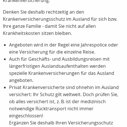
Krankenversicherung.
Denken Sie deshalb rechtzeitig an den
Krankenversicherungsschutz im Ausland für sich bzw.
Ihre ganze Familie - damit Sie nicht auf allen
Krankheitskosten sitzen bleiben.
Angeboten wird in der Regel eine Jahrespolice oder
eine Versicherung für die einzelne Reise.
Auch für Geschäfts- und Ausbildungsreisen mit
längerfristigen Auslandsaufenthalten werden
spezielle Krankenversicherungen für das Ausland
angeboten.
Privat Krankenversicherte sind ohnehin im Ausland
versichert: Ihr Schutz gilt weltweit. Doch prüfen Sie,
ob alles versichert ist, z. B. ist der medizinisch
notwendige Rücktransport nicht immer
eingeschlossen!
Ergänzen Sie deshalb Ihren Versicherungsschutz