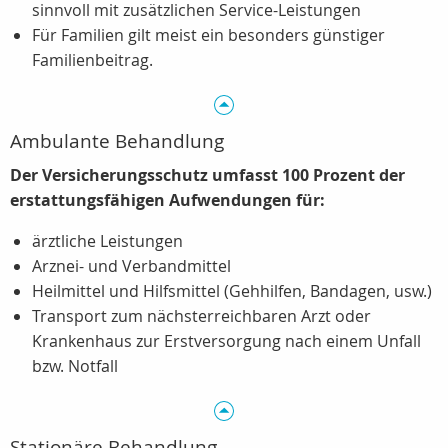
sinnvoll mit zusätzlichen Service-Leistungen
Für Familien gilt meist ein besonders günstiger
Familienbeitrag.
Ambulante Behandlung
Der Versicherungsschutz umfasst 100 Prozent der
erstattungsfähigen Aufwendungen für:
ärztliche Leistungen
Arznei- und Verbandmittel
Heilmittel und Hilfsmittel (Gehhilfen, Bandagen, usw.)
Transport zum nächsterreichbaren Arzt oder
Krankenhaus zur Erstversorgung nach einem Unfall
bzw. Notfall
Stationäre Behandlung