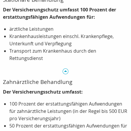
Der Versicherungschutz umfasst 100 Prozent der
erstattungsfähigen Aufwendungen für:
ärztliche Leistungen
Krankenhausleistungen einschl. Krankenpflege,
Unterkunft und Verpflegung
Transport zum Krankenhaus durch den
Rettungsdienst
Zahnärztliche Behandlung
Der Versicherungsschutz umfasst:
100 Prozent der erstattungsfähigen Aufwendungen
für zahnärztliche Leistungen (in der Regel bis 500 EUR
pro Versicherungsjahr)
50 Prozent der erstattungsfähigen Aufwendungen für