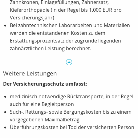
Zahnkronen, Einlagefüllungen, Zahnersatz,
Kieferorthopädie (in der Regel bis 1.000 EUR pro
Versicherungsjahr)
Bei zahntechnischen Laborarbeiten und Materialien
werden die entstandenen Kosten zu dem
Erstattungsprozentsatz der zugrunde liegenden
zahnärztlichen Leistung berechnet.
Weitere Leistungen
Der Versicherungsschutz umfasst:
medizinisch notwendige Rücktransporte, in der Regel
auch für eine Begleitperson
Such-, Rettungs- sowie Bergungskosten bis zu einem
vorgegebenen Maximalbetrag
Überführungskosten bei Tod der versicherten Person