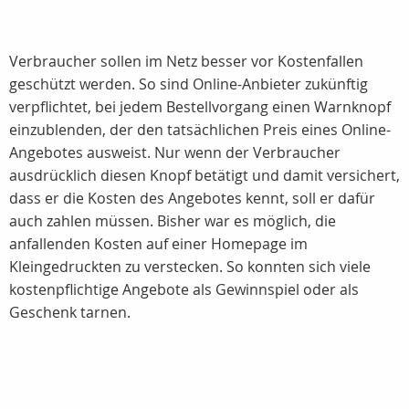
Verbraucher sollen im Netz besser vor Kostenfallen
geschützt werden. So sind Online-Anbieter zukünftig
verpflichtet, bei jedem Bestellvorgang einen Warnknopf
einzublenden, der den tatsächlichen Preis eines Online-
Angebotes ausweist. Nur wenn der Verbraucher
ausdrücklich diesen Knopf betätigt und damit versichert,
dass er die Kosten des Angebotes kennt, soll er dafür
auch zahlen müssen. Bisher war es möglich, die
anfallenden Kosten auf einer Homepage im
Kleingedruckten zu verstecken. So konnten sich viele
kostenpflichtige Angebote als Gewinnspiel oder als
Geschenk tarnen.