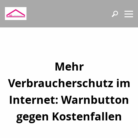
Mehr
Verbraucherschutz im
Internet: Warnbutton
gegen Kostenfallen