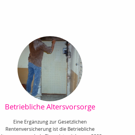
Betriebliche Altersvorsorge
Eine Ergänzung zur Gesetzlichen
Rentenversicherung ist die Betriebliche