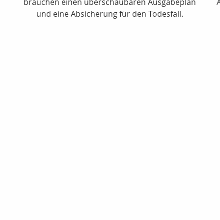
brauchen einen überschaubaren Ausgabeplan
und eine Absicherung für den Todesfall.