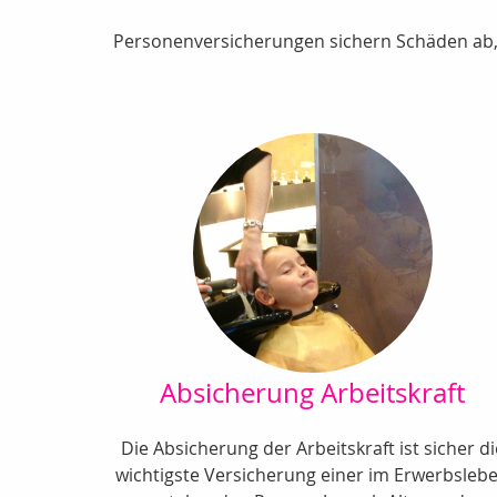
Personenversicherungen sichern Schäden ab,
Absicherung Arbeitskraft
Die Absicherung der Arbeitskraft ist sicher di
wichtigste Versicherung einer im Erwerbsleb