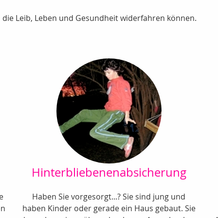
 die Leib, Leben und Gesundheit widerfahren können.
Hinterbliebenenabsicherung
e
Haben Sie vorgesorgt...? Sie sind jung und
en
haben Kinder oder gerade ein Haus gebaut. Sie