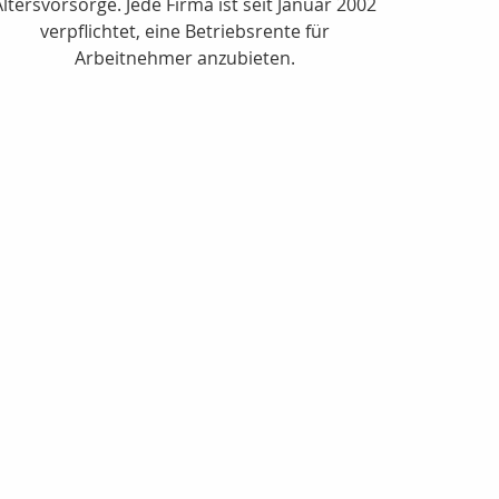
Altersvorsorge. Jede Firma ist seit Januar 2002
verpflichtet, eine Betriebsrente für
Arbeitnehmer anzubieten.