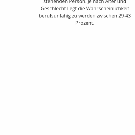
stehenden Person. Je nach Alter und
Geschlecht liegt die Wahrscheinlichkeit
berufsunfähig zu werden zwischen 29-43
Prozent.