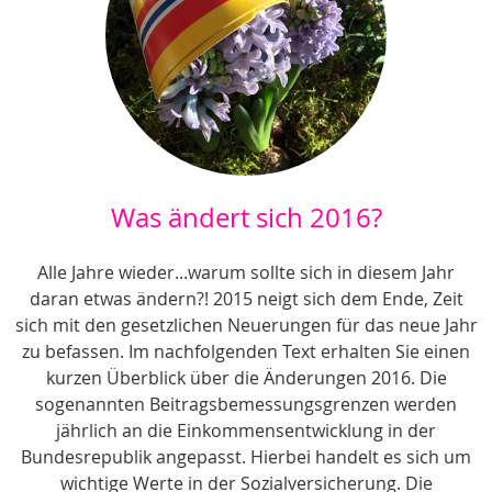
Was ändert sich 2016?
Alle Jahre wieder...warum sollte sich in diesem Jahr
daran etwas ändern?! 2015 neigt sich dem Ende, Zeit
sich mit den gesetzlichen Neuerungen für das neue Jahr
zu befassen. Im nachfolgenden Text erhalten Sie einen
kurzen Überblick über die Änderungen 2016. Die
sogenannten Beitragsbemessungsgrenzen werden
jährlich an die Einkommensentwicklung in der
Bundesrepublik angepasst. Hierbei handelt es sich um
wichtige Werte in der Sozialversicherung. Die