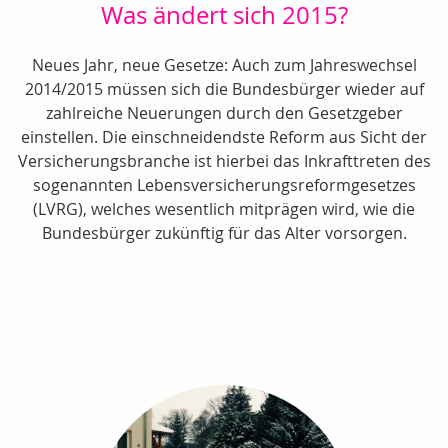
Was ändert sich 2015?
Neues Jahr, neue Gesetze: Auch zum Jahreswechsel
2014/2015 müssen sich die Bundesbürger wieder auf
zahlreiche Neuerungen durch den Gesetzgeber
einstellen. Die einschneidendste Reform aus Sicht der
Versicherungsbranche ist hierbei das Inkrafttreten des
sogenannten Lebensversicherungsreformgesetzes
(LVRG), welches wesentlich mitprägen wird, wie die
Bundesbürger zukünftig für das Alter vorsorgen.