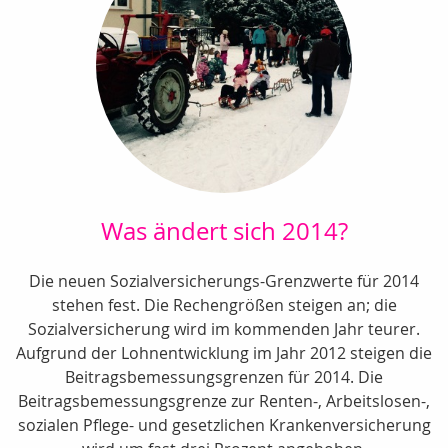
Was ändert sich 2014?
Die neuen Sozialversicherungs-Grenzwerte für 2014
stehen fest. Die Rechengrößen steigen an; die
Sozialversicherung wird im kommenden Jahr teurer.
Aufgrund der Lohnentwicklung im Jahr 2012 steigen die
Beitragsbemessungsgrenzen für 2014. Die
Beitragsbemessungsgrenze zur Renten-, Arbeitslosen-,
sozialen Pflege- und gesetzlichen Krankenversicherung