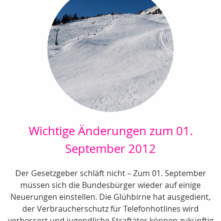
Wichtige Änderungen zum 01.
September 2012
Der Gesetzgeber schläft nicht – Zum 01. September
müssen sich die Bundesbürger wieder auf einige
Neuerungen einstellen. Die Glühbirne hat ausgedient,
der Verbraucherschutz für Telefonhotlines wird
verbessert und jugendliche Straftäter können zukünftig