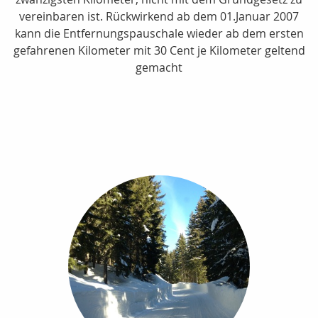
vereinbaren ist. Rückwirkend ab dem 01.Januar 2007
kann die Entfernungspauschale wieder ab dem ersten
gefahrenen Kilometer mit 30 Cent je Kilometer geltend
gemacht