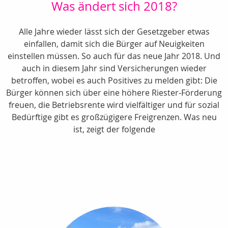
Was ändert sich 2018?
Alle Jahre wieder lässt sich der Gesetzgeber etwas
einfallen, damit sich die Bürger auf Neuigkeiten
einstellen müssen. So auch für das neue Jahr 2018. Und
auch in diesem Jahr sind Versicherungen wieder
betroffen, wobei es auch Positives zu melden gibt: Die
Bürger können sich über eine höhere Riester-Förderung
freuen, die Betriebsrente wird vielfältiger und für sozial
Bedürftige gibt es großzügigere Freigrenzen. Was neu
ist, zeigt der folgende