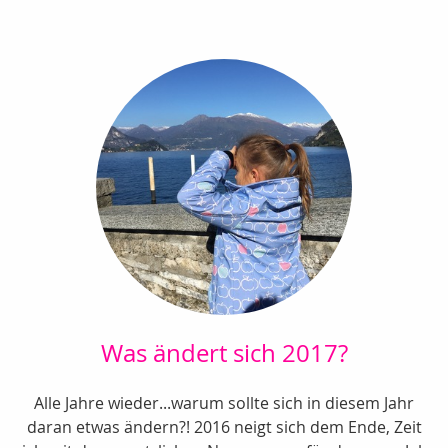
Was ändert sich 2017?
Alle Jahre wieder...warum sollte sich in diesem Jahr
daran etwas ändern?! 2016 neigt sich dem Ende, Zeit