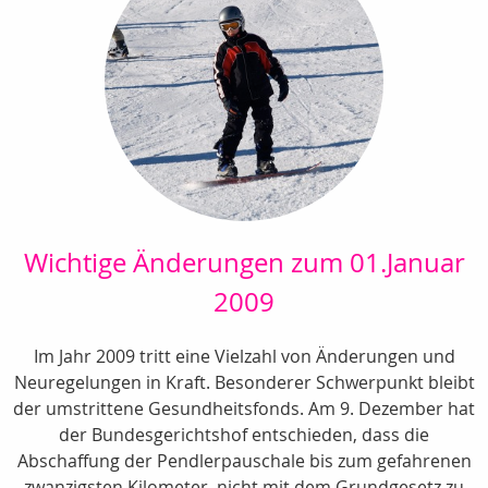
Wichtige Änderungen zum 01.Januar
2009
Im Jahr 2009 tritt eine Vielzahl von Änderungen und
Neuregelungen in Kraft. Besonderer Schwerpunkt bleibt
der umstrittene Gesundheitsfonds. Am 9. Dezember hat
der Bundesgerichtshof entschieden, dass die
Abschaffung der Pendlerpauschale bis zum gefahrenen
zwanzigsten Kilometer, nicht mit dem Grundgesetz zu