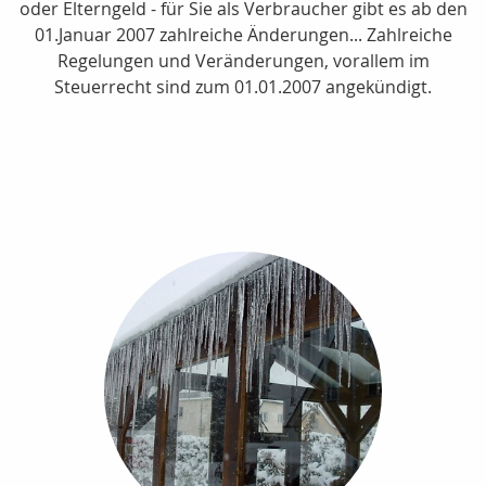
oder Elterngeld - für Sie als Verbraucher gibt es ab den
01.Januar 2007 zahlreiche Änderungen... Zahlreiche
Regelungen und Veränderungen, vorallem im
Steuerrecht sind zum 01.01.2007 angekündigt.