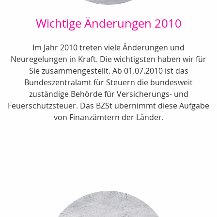
Wichtige Änderungen 2010
Im Jahr 2010 treten viele Änderungen und
Neuregelungen in Kraft. Die wichtigsten haben wir für
Sie zusammengestellt. Ab 01.07.2010 ist das
Bundeszentralamt für Steuern die bundesweit
zuständige Behörde für Versicherungs- und
Feuerschutzsteuer. Das BZSt übernimmt diese Aufgabe
von Finanzämtern der Länder.