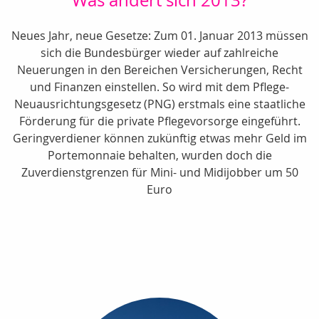
Was ändert sich 2013?
Neues Jahr, neue Gesetze: Zum 01. Januar 2013 müssen
sich die Bundesbürger wieder auf zahlreiche
Neuerungen in den Bereichen Versicherungen, Recht
und Finanzen einstellen. So wird mit dem Pflege-
Neuausrichtungsgesetz (PNG) erstmals eine staatliche
Förderung für die private Pflegevorsorge eingeführt.
Geringverdiener können zukünftig etwas mehr Geld im
Portemonnaie behalten, wurden doch die
Zuverdienstgrenzen für Mini- und Midijobber um 50
Euro