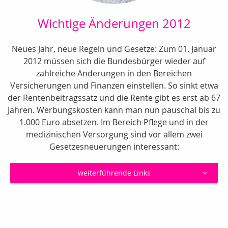
Wichtige Änderungen 2012
Neues Jahr, neue Regeln und Gesetze: Zum 01. Januar
2012 müssen sich die Bundesbürger wieder auf
zahlreiche Änderungen in den Bereichen
Versicherungen und Finanzen einstellen. So sinkt etwa
der Rentenbeitragssatz und die Rente gibt es erst ab 67
Jahren. Werbungskosten kann man nun pauschal bis zu
1.000 Euro absetzen. Im Bereich Pflege und in der
medizinischen Versorgung sind vor allem zwei
Gesetzesneuerungen interessant:
weiterführende Links