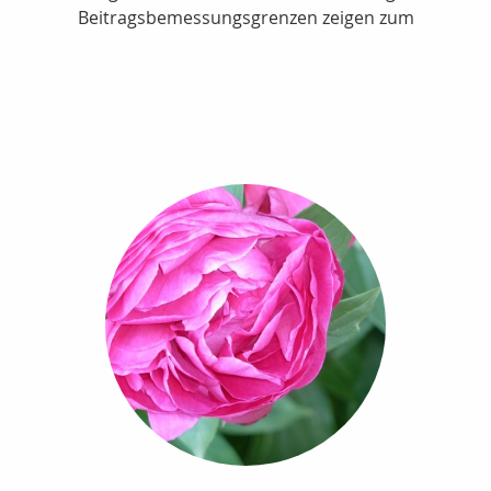
Beitragsbemessungsgrenzen zeigen zum