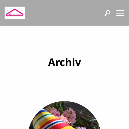
Archiv