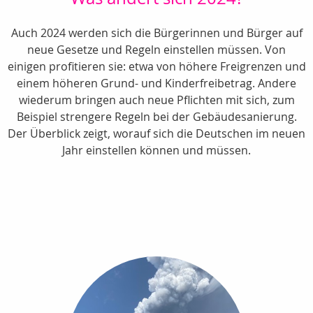
Auch 2024 werden sich die Bürgerinnen und Bürger auf
neue Gesetze und Regeln einstellen müssen. Von
einigen profitieren sie: etwa von höhere Freigrenzen und
einem höheren Grund- und Kinderfreibetrag. Andere
wiederum bringen auch neue Pflichten mit sich, zum
Beispiel strengere Regeln bei der Gebäudesanierung.
Der Überblick zeigt, worauf sich die Deutschen im neuen
Jahr einstellen können und müssen.