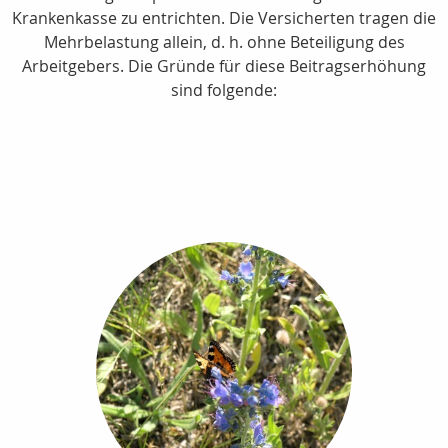
Krankenkasse zu entrichten. Die Versicherten tragen die
Mehrbelastung allein, d. h. ohne Beteiligung des
Arbeitgebers. Die Gründe für diese Beitragserhöhung
sind folgende: