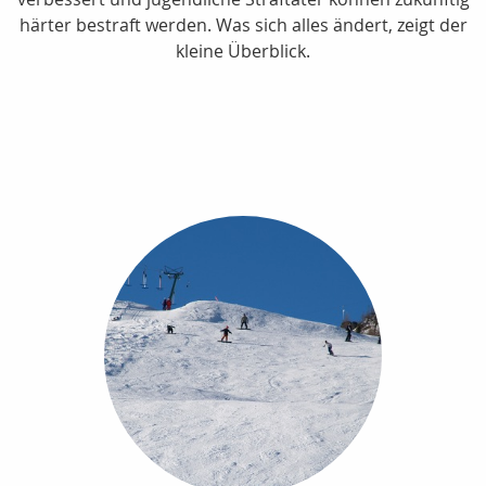
härter bestraft werden. Was sich alles ändert, zeigt der
kleine Überblick.