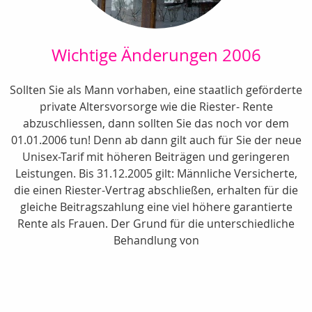
Wichtige Änderungen 2006
Sollten Sie als Mann vorhaben, eine staatlich geförderte
private Altersvorsorge wie die Riester- Rente
abzuschliessen, dann sollten Sie das noch vor dem
01.01.2006 tun! Denn ab dann gilt auch für Sie der neue
Unisex-Tarif mit höheren Beiträgen und geringeren
Leistungen. Bis 31.12.2005 gilt: Männliche Versicherte,
die einen Riester-Vertrag abschließen, erhalten für die
gleiche Beitragszahlung eine viel höhere garantierte
Rente als Frauen. Der Grund für die unterschiedliche
Behandlung von