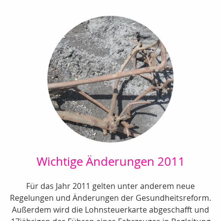
Wichtige Änderungen 2011
Für das Jahr 2011 gelten unter anderem neue
Regelungen und Änderungen der Gesundheitsreform.
Außerdem wird die Lohnsteuerkarte abgeschafft und