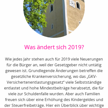
Was ändert sich 2019?
Wie jedes Jahr stehen auch für 2019 viele Neuerungen
für die Bürger an, weil der Gesetzgeber nicht untätig
gewesen ist. Grundlegende Änderungen betreffen die
gesetzliche Krankenversicherung, wo das „GKV-
Versichertenentlastungsgesetz“ viele Selbstständige
entlastet und hohe Mindestbeiträge herabsetzt, die für
viele zur Schuldenfalle wurden. Aber auch Familien
freuen sich über eine Erhöhung des Kindergeldes und
der Steuerfreibeträge. Hier ein Überblick über wichtige