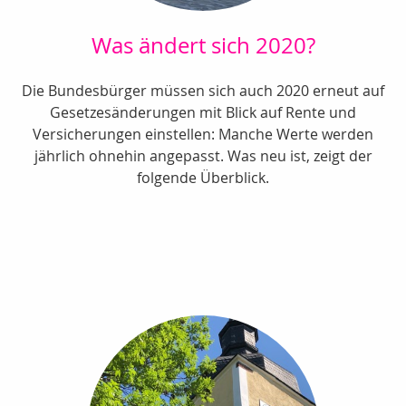
Was ändert sich 2020?
Die Bundesbürger müssen sich auch 2020 erneut auf
Gesetzesänderungen mit Blick auf Rente und
Versicherungen einstellen: Manche Werte werden
jährlich ohnehin angepasst. Was neu ist, zeigt der
folgende Überblick.