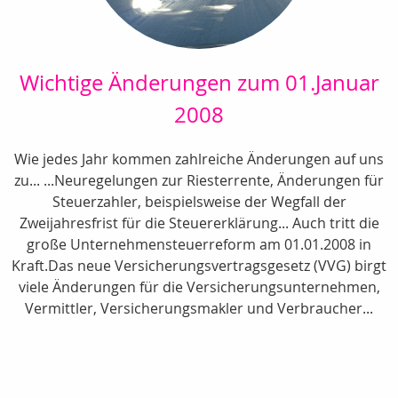
Wichtige Änderungen zum 01.Januar
2008
Wie jedes Jahr kommen zahlreiche Änderungen auf uns
zu... ...Neuregelungen zur Riesterrente, Änderungen für
Steuerzahler, beispielsweise der Wegfall der
Zweijahresfrist für die Steuererklärung... Auch tritt die
große Unternehmensteuerreform am 01.01.2008 in
Kraft.Das neue Versicherungsvertragsgesetz (VVG) birgt
viele Änderungen für die Versicherungsunternehmen,
Vermittler, Versicherungsmakler und Verbraucher...