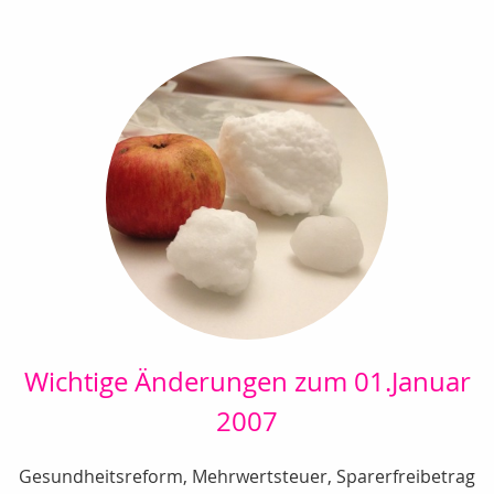
Wichtige Änderungen zum 01.Januar
2007
Gesundheitsreform, Mehrwertsteuer, Sparerfreibetrag