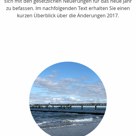
sich mit den gesetzlichen Neuerungen für das neue Jahr
zu befassen. Im nachfolgenden Text erhalten Sie einen
kurzen Überblick über die Änderungen 2017.