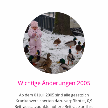
Wichtige Änderungen 2005
Ab dem 01.Juli 2005 sind alle gesetzlich
Krankenversicherten dazu verpflichtet, 0,9
Beitragssatzpunkte höhere Beiträge an ihre