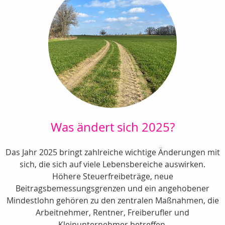
Was ändert sich 2025?
Das Jahr 2025 bringt zahlreiche wichtige Änderungen mit
sich, die sich auf viele Lebensbereiche auswirken.
Höhere Steuerfreibeträge, neue
Beitragsbemessungsgrenzen und ein angehobener
Mindestlohn gehören zu den zentralen Maßnahmen, die
Arbeitnehmer, Rentner, Freiberufler und
Kleinunternehmer betreffen.