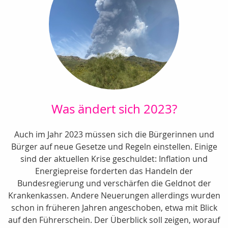
Was ändert sich 2023?
Auch im Jahr 2023 müssen sich die Bürgerinnen und
Bürger auf neue Gesetze und Regeln einstellen. Einige
sind der aktuellen Krise geschuldet: Inflation und
Energiepreise forderten das Handeln der
Bundesregierung und verschärfen die Geldnot der
Krankenkassen. Andere Neuerungen allerdings wurden
schon in früheren Jahren angeschoben, etwa mit Blick
auf den Führerschein. Der Überblick soll zeigen, worauf