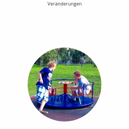
Veränderungen